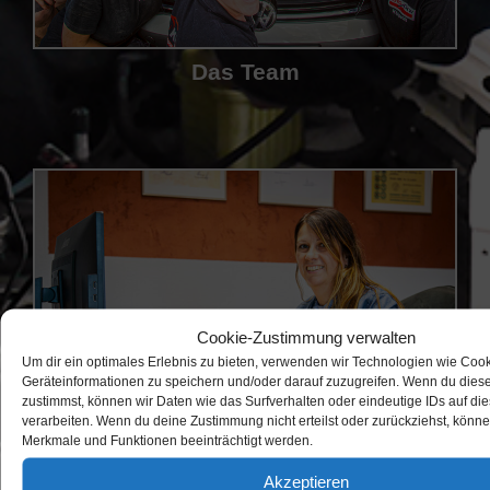
Einstellungen ansehen
Cookie-Richtlinie
Datenschutzerklärung
Impressum
Das Team
Kontakt