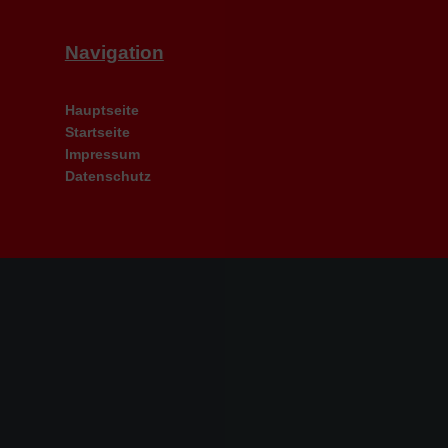
Navigation
Hauptseite
Startseite
Impressum
Datenschutz