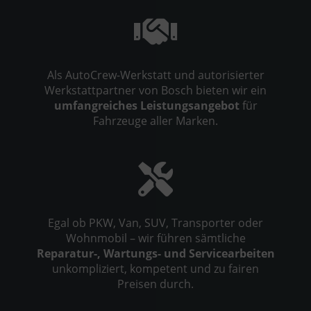
Als AutoCrew-Werkstatt und autorisierter
Werkstattpartner von Bosch bieten wir ein
umfangreiches Leistungsangebot
für
Fahrzeuge aller Marken.
Egal ob PKW, Van, SUV, Transporter oder
Wohnmobil – wir führen sämtliche
Reparatur-, Wartungs- und Servicearbeiten
unkompliziert, kompetent und zu fairen
Preisen durch.