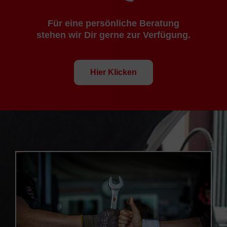
Für eine persönliche Beratung
stehen wir Dir gerne zur Verfügung.
Hier Klicken