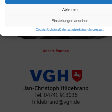
Unsere Partner: