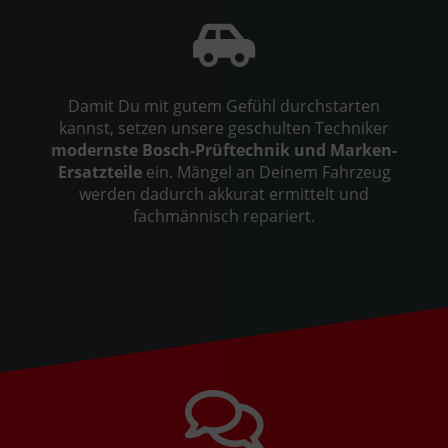
Damit Du mit gutem Gefühl durchstarten
kannst, setzen unsere geschulten Techniker
modernste Bosch-Prüftechnik und Marken-
Ersatzteile
ein. Mängel an Deinem Fahrzeug
werden dadurch akkurat ermittelt und
fachmännisch repariert.