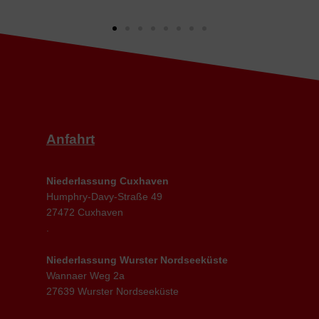
Anfahrt
Niederlassung Cuxhaven
Humphry-Davy-Straße 49
27472 Cuxhaven
.
Niederlassung
Wurster Nordseeküste
Wannaer Weg 2a
27639 Wurster Nordseeküste